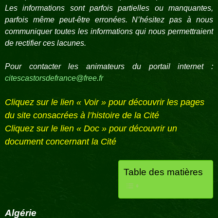
Les informations sont parfois partielles ou manquantes,
parfois même peut-être erronées. N’hésitez pas à nous
communiquer toutes les informations qui nous permettraient
de rectifier ces lacunes.
Pour contacter les animateurs du portail internet :
citescastorsdefrance@free.fr
Cliquez sur le lien « Voir » pour découvrir les pages
du site consacrées à l’histoire de la Cité
Cliquez sur le lien « Doc » pour découvrir un
document concernant la Cité
Table des matières
Algérie