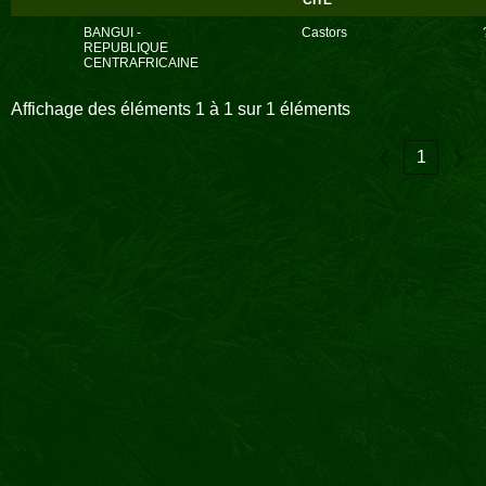
CITE
BANGUI -
Castors
REPUBLIQUE
CENTRAFRICAINE
Affichage des éléments 1 à 1 sur 1 éléments
❮
1
❯