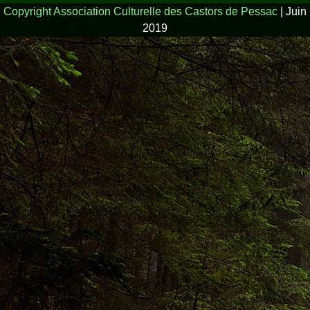
Copyright Association Culturelle des Castors de Pessac
|
Juin
2019