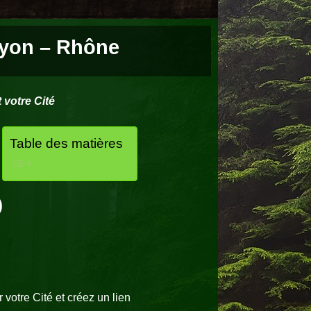
Lyon – Rhône
 votre Cité
Table des matières
)
votre Cité et créez un lien