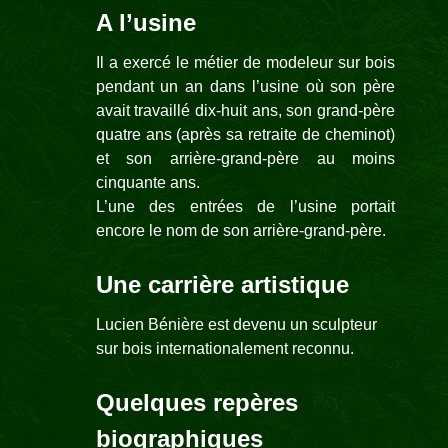
A l’usine
Il a exercé le métier de modeleur sur bois
pendant un an dans l’usine où son père
avait travaillé dix-huit ans, son grand-père
quatre ans (après sa retraite de cheminot)
et son arrière-grand-père au moins
cinquante ans.
L’une des entrées de l’usine portait
encore le nom de son arrière-grand-père.
Une carrière artistique
Lucien Bénière est devenu un sculpteur
sur bois internationalement reconnu.
Quelques repères
biographiques