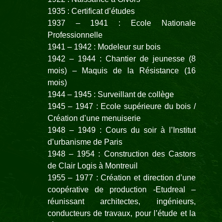
1935 : Certificat d’études
1937 – 1941 : Ecole Nationale
Professionnelle
1941 – 1942 : Modeleur sur bois
1942 – 1944 : Chantier de jeunesse (8
mois) – Maquis de la Résistance (16
mois)
1944 – 1945 : Surveillant de collège
1945 – 1947 : Ecole supérieure du bois /
Création d’une menuiserie
1948 – 1949 : Cours du soir à l’Institut
d’urbanisme de Paris
1948 – 1954 : Construction des Castors
de Clair Logis à Montreuil
1955 – 1977 : Création et direction d’une
coopérative de production -Etudreal –
réunissant architectes, ingénieurs,
conducteurs de travaux, pour l’étude et la