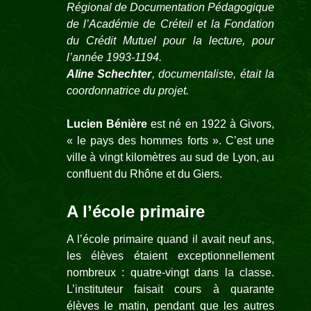
Régional de Documentation Pédagogique
de l’Académie de Créteil et la Fondation
du Crédit Mutuel pour la lecture, pour
l’année 1993-1194.
Aline Schechter
, documentaliste, était la
coordonnatrice du projet.
Lucien Bénière
est né en 1922 à Givors,
« le pays des hommes forts ». C’est une
ville à vingt kilomètres au sud de Lyon, au
confluent du Rhône et du Giers.
A l’école primaire
A l’école primaire quand il avait neuf ans,
les élèves étaient exceptionnellement
nombreux : quatre-vingt dans la classe.
L’instituteur faisait cours à quarante
élèves le matin, pendant que les autres