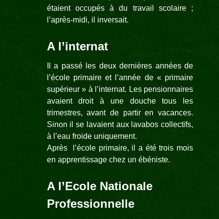
étaient occupés à du travail scolaire ;
l’après-midi, il inversait.
A l’internat
Il a passé les deux dernières années de
l’école primaire et l’année de « primaire
supérieur » à l’internat. Les pensionnaires
avaient droit à une douche tous les
trimestres, avant de partir en vacances.
Sinon il se lavaient aux lavabos collectifs,
à l’eau froide uniquement.
Après l’école primaire, il a été trois mois
en apprentissage chez un ébéniste.
A l’Ecole Nationale
Professionnelle