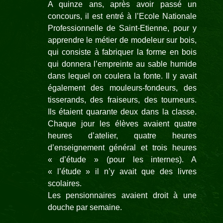
A quinze ans, après avoir passé un
concours, il est entré à l’Ecole Nationale
Professionnelle de Saint-Etienne, pour y
apprendre le métier de modeleur sur bois,
qui consiste à fabriquer la forme en bois
qui donnera l’empreinte au sable humide
dans lequel on coulera la fonte. Il y avait
également des mouleurs-fondeurs, des
tisserands, des fraiseurs, des tourneurs.
Ils étaient quarante deux dans la classe.
Chaque jour les élèves avaient quatre
heures d’atelier, quatre heures
d’enseignement général et trois heures
« d’étude » (pour les internes). A
« l’étude » il n’y avait que des livres
scolaires.
Les pensionnaires avaient droit à une
douche par semaine.