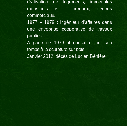
réalisation de logements, immeubles
industriels et bureaux, centres
commerciaux.
1977 – 1979 : Ingénieur d’affaires dans
une entreprise coopérative de travaux
publics.
A partir de 1979, il consacre tout son
temps à la sculpture sur bois.
Janvier 2012, décès de Lucien Bénière