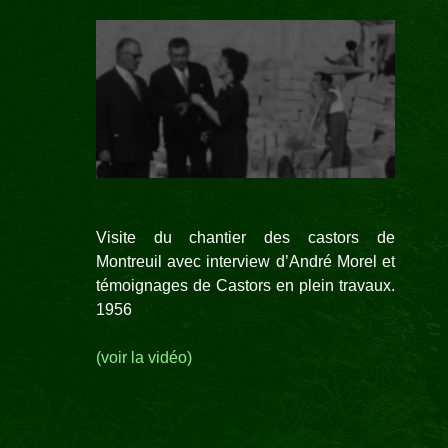
Visite du chantier des castors de
Montreuil avec interview d’André Morel et
témoignages de Castors en plein travaux.
1956
(voir la vidéo)