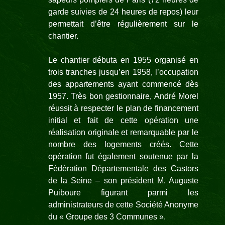
garde suivies de 24 heures de repos) leur
permettait d’être régulièrement sur le
chantier.
Le chantier débuta en 1955 organisé en
trois tranches jusqu’en 1958, l’occupation
des appartements ayant commencé dès
1957. Très bon gestionnaire, André Morel
réussit à respecter le plan de financement
initial et fait de cette opération une
réalisation originale et remarquable par le
nombre des logements créés. Cette
opération fut également soutenue par la
Fédération Départementale des Castors
de la Seine – son président M. Auguste
Puiboure figurant parmi les
administrateurs de cette Société Anonyme
du « Groupe des 3 Communes ».