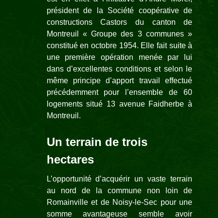
président de la Société coopérative de
constructions Castors du canton de
Montreuil « Groupe des 3 communes »
constitué en octobre 1954. Elle fait suite à
une première opération menée par lui
dans d’excellentes conditions et selon le
même principe d’apport travail effectué
précédemment pour l’ensemble de 60
logements situé 13 avenue Faidherbe à
Montreuil.
Un terrain de trois
hectares
L’opportunité d’acquérir un vaste terrain
au nord de la commune non loin de
Romainville et de Noisy-le-Sec pour une
somme avantageuse semble avoir