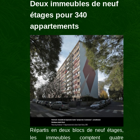
Deux immeubles de neuf
étages pour 340
appartements
Répartis en deux blocs de neuf étages,
les immeubles comptent quatre