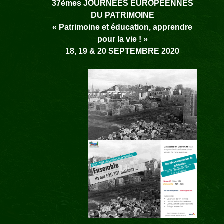
37èmes JOURNEES EUROPEENNES
DU PATRIMOINE
« Patrimoine et éducation, apprendre
pour la vie ! »
18, 19 & 20 SEPTEMBRE 2020