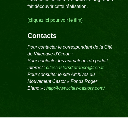
fait découvrir cette réalisation.
(cliquez ici pour voir le film)
Contacts
Pour contacter le correspondant de la Cité
de Villenave-d’Ornon :
Pour contacter les animateurs du portail
internet :
citescastorsdefrance@free.fr
Pour consulter le site Archives du
Mouvement Castor « Fonds Roger
Blanc » :
http://www.cites-castors.com/