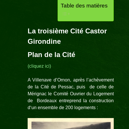
Table des matières
La troisième Cité Castor
Girondine
Plan de la Cité
(cliquez ici)
A Villenave d’Ornon, après l’achèvement
de la Cité de Pessac, puis de celle de
Mérignac le Comité Ouvrier du Logement
de Bordeaux entreprend la construction
d‘un ensemble de 200 logements :