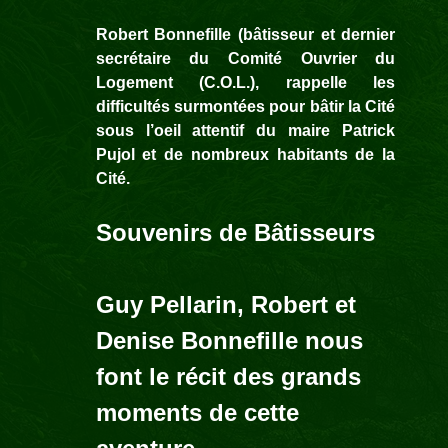
Robert Bonnefille (bâtisseur et dernier
secrétaire du Comité Ouvrier du
Logement (C.O.L.), rappelle les
difficultés surmontées pour bâtir la Cité
sous l’oeil attentif du maire Patrick
Pujol et de nombreux habitants de la
Cité.
Souvenirs de Bâtisseurs
Guy Pellarin, Robert et
Denise Bonnefille nous
font le récit des grands
moments de cette