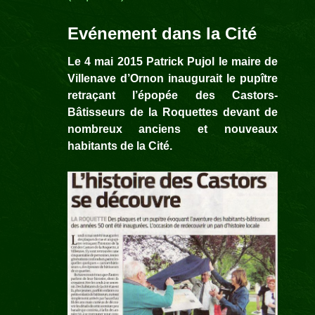
Evénement dans la Cité
Le 4 mai 2015 Patrick Pujol le maire de
Villenave d’Ornon inaugurait le pupître
retraçant l’épopée des Castors-
Bâtisseurs de la Roquettes devant de
nombreux anciens et nouveaux
habitants de la Cité.