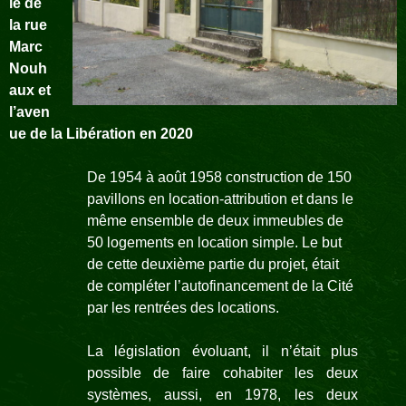
le de
la rue
Marc
Nouh
aux et
l’aven
ue de la Libération en 2020
De 1954 à août 1958 construction de 150
pavillons en location-
attribution et dans le
même ensemble de deux immeubles de
50 logements en location simple. Le but
de cette deuxième partie du projet, était
de compléter l’autofinancement de la Cité
par les rentrées des locations.
La législation évoluant, il n’était plus
possible de faire cohabiter les deux
systèmes, aussi, en 1978, les deux