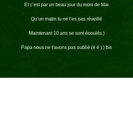
Et c’est par un beau jour du mois de Mai
Qu’un matin tu ne t’es pas réveillé
Maintenant 10 ans se sont écoulés )
Papa nous ne t’avons pas oublié (é é ) ) bis