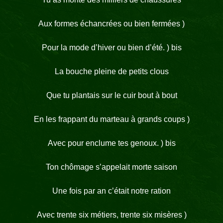
Aux formes échancrées ou bien fermées )
Pour la mode d’hiver ou bien d’été. ) bis
La bouche pleine de petits clous
Que tu plantais sur le cuir bout à bout
En les frappant du marteau à grands coups )
Avec pour enclume tes genoux. ) bis
Ton chômage s’appelait morte saison
Une fois par an c’était notre ration
Avec trente six métiers, trente six misères )