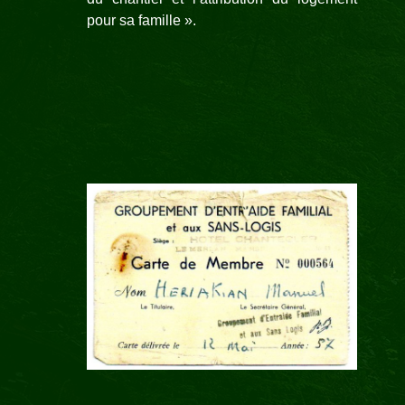
pour sa famille ».