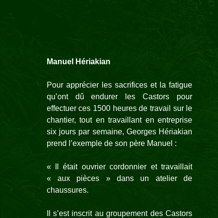
Manuel Hériakian
Pour apprécier les sacrifices et la fatigue
qu’ont dû endurer les Castors pour
effectuer ces 1500 heures de travail sur le
chantier, tout en travaillant en entreprise
six jours par semaine, Georges Hériakian
prend l’exemple de son père Manuel :
« Il était ouvrier cordonnier et travaillait
« aux pièces » dans un atelier de
chaussures.
Il s’est inscrit au groupement des Castors