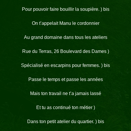
Pour pouvoir faire bouillir la soupière. ) bis
On t’appelait Manu le cordonnier
Au grand domaine dans tous les ateliers
Rue du Terras, 26 Boulevard des Dames )
Spécialisé en escarpins pour femmes. ) bis
Passe le temps et passe les années
Mais ton travail ne t’a jamais lassé
Et tu as continué ton métier )
Dans ton petit atelier du quartier. ) bis