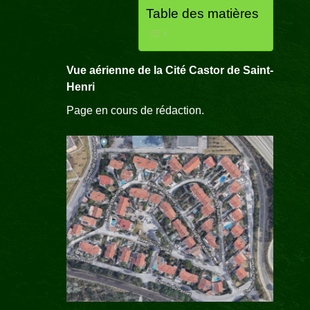
Table des matières
Vue aérienne de la Cité Castor de Saint-
Henri
Page en cours de rédaction.