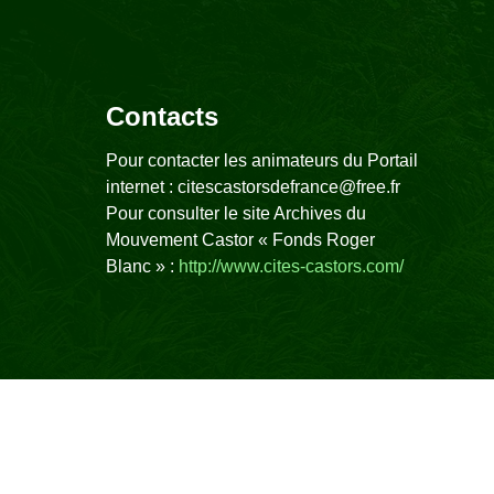
Contacts
Pour contacter les animateurs du Portail
internet : citescastorsdefrance@free.fr
Pour consulter le site Archives du
Mouvement Castor « Fonds Roger
Blanc » :
http://www.cites-castors.com/