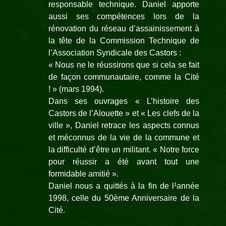
responsable technique. Daniel apporte
aussi ses compétences lors de la
rénovation du réseau d’assainissement à
la tête de la Commission Technique de
l’Association Syndicale des Castors :
« Nous ne le réussirons que si cela se fait
de façon communautaire, comme la Cité
! » (mars 1994).
Dans ses ouvrages « L’histoire des
Castors de l’Alouette » et « Les clefs de la
ville », Daniel retrace les aspects connus
et méconnus de la vie de la commune et
la difficulté d’être un militant. « Notre force
pour réussir a été avant tout une
formidable amitié ».
Daniel nous a quittés à la fin de l¹année
1998, celle du 50ème Anniversaire de la
Cité.